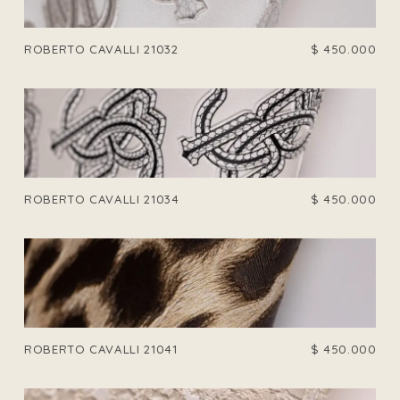
ROBERTO CAVALLI 21032
$
450.000
ROBERTO CAVALLI 21034
$
450.000
ROBERTO CAVALLI 21041
$
450.000