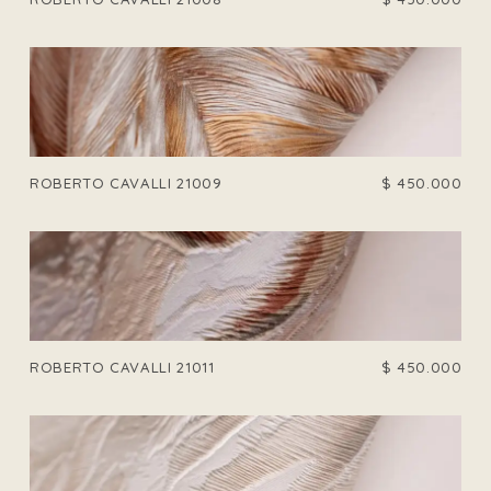
ROBERTO CAVALLI 21009
$
450.000
ROBERTO CAVALLI 21011
$
450.000