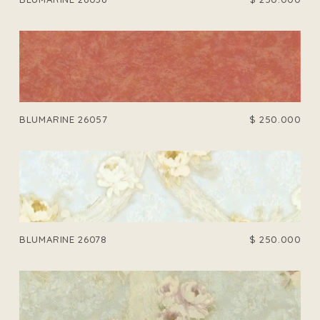
BLUMARINE 26057
$
250.000
BLUMARINE 26078
$
250.000