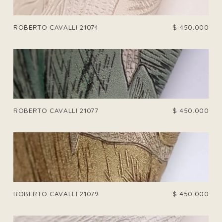
ROBERTO CAVALLI 21074
$
450.000
ROBERTO CAVALLI 21077
$
450.000
ROBERTO CAVALLI 21079
$
450.000