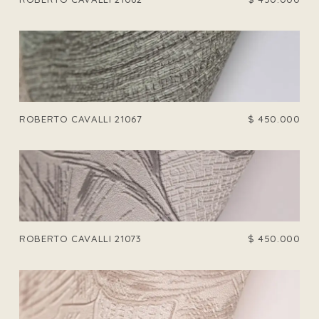
ROBERTO CAVALLI 21067
$
450.000
ROBERTO CAVALLI 21073
$
450.000