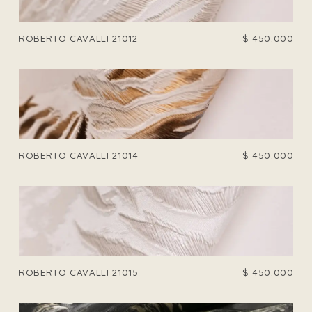
ROBERTO CAVALLI 21012
$
450.000
ROBERTO CAVALLI 21014
$
450.000
ROBERTO CAVALLI 21015
$
450.000