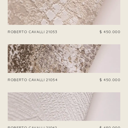
ROBERTO CAVALLI 21053
$
450.000
ROBERTO CAVALLI 21054
$
450.000
ROBERTO CAVALLI 21062
$
450.000