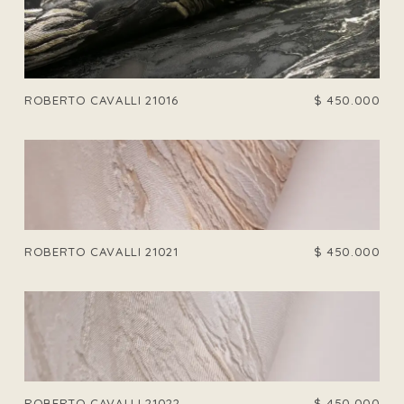
ROBERTO CAVALLI 21016
$
450.000
ROBERTO CAVALLI 21021
$
450.000
ROBERTO CAVALLI 21022
$
450.000