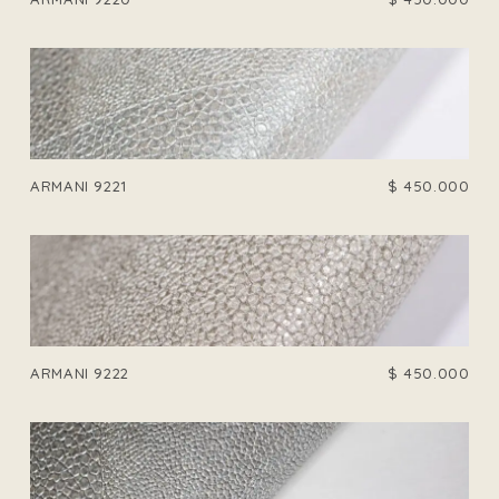
ARMANI 9221
$
450.000
ARMANI 9222
$
450.000