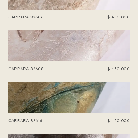
CARRARA 82606
$
450.000
CARRARA 82608
$
450.000
CARRARA 82616
$
450.000