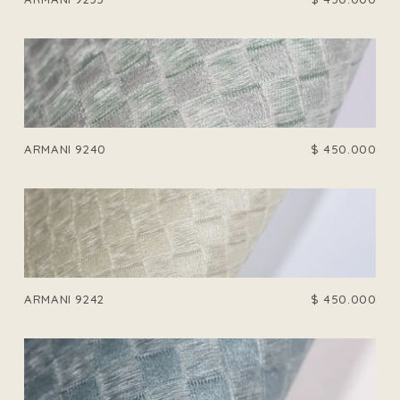
ARMANI 9240
$
450.000
ARMANI 9242
$
450.000