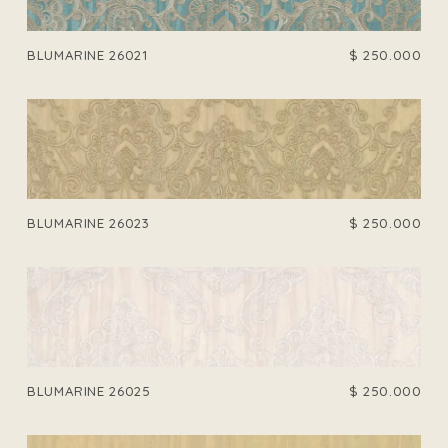
BLUMARINE 26021
$
250.000
BLUMARINE 26023
$
250.000
BLUMARINE 26025
$
250.000