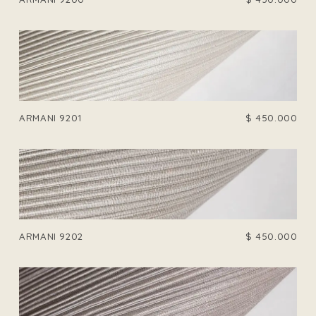
ARMANI 9201
$
450.000
ARMANI 9202
$
450.000