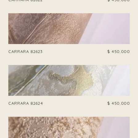
CARRARA 82623
$
450.000
CARRARA 82624
$
450.000