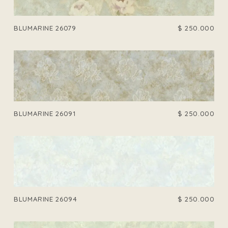
BLUMARINE 26079
$
250.000
BLUMARINE 26091
$
250.000
BLUMARINE 26094
$
250.000