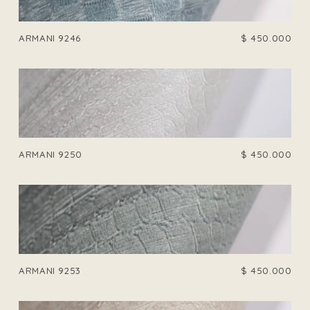
ARMANI 9246
$
450.000
ARMANI 9250
$
450.000
ARMANI 9253
$
450.000