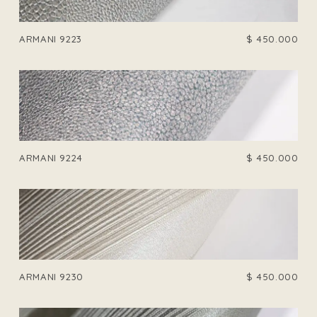
ARMANI 9223
$
450.000
ARMANI 9224
$
450.000
ARMANI 9230
$
450.000