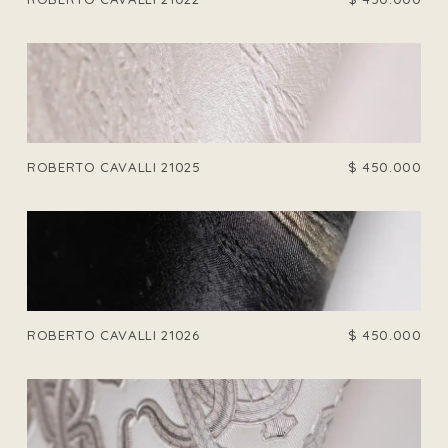
ROBERTO CAVALLI 21025
$
450.000
ROBERTO CAVALLI 21026
$
450.000