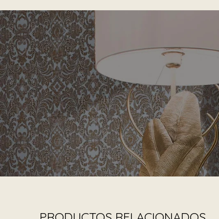
PRODUCTOS RELACIONADOS