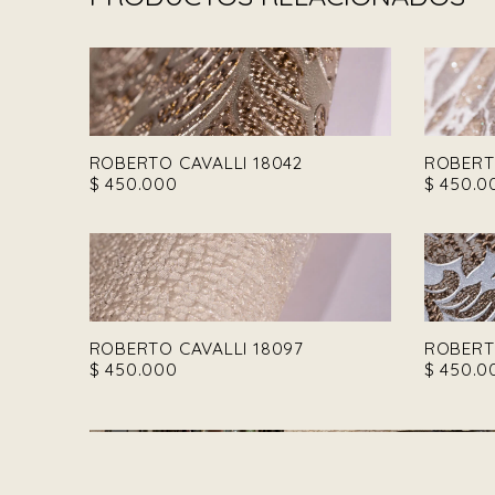
ROBERTO CAVALLI 18042
ROBERT
$
450.000
$
450.0
ROBERTO CAVALLI 18097
ROBERT
$
450.000
$
450.0