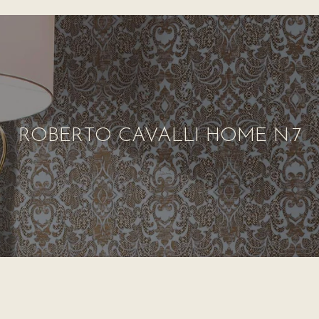
ROBERTO CAVALLI HOME N.7