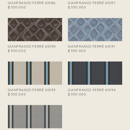
GIANFRANCO FERRÉ 61086
GIANFRANCO FERRÉ 61087
$
350.000
$
350.000
GIANFRANCO FERRÉ 61090
GIANFRANCO FERRÉ 61091
$
350.000
$
350.000
GIANFRANCO FERRÉ 61093
GIANFRANCO FERRÉ 61094
$
350.000
$
350.000