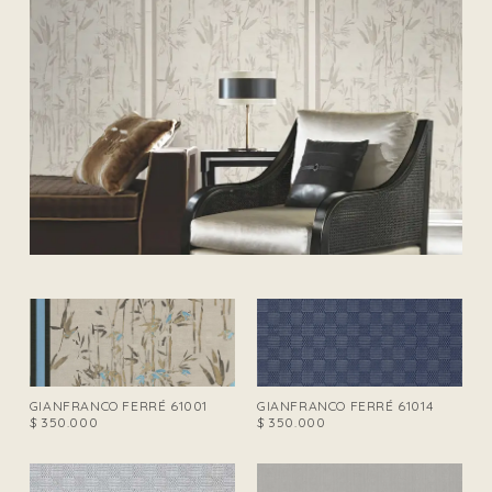
GIANFRANCO FERRÉ 61001
GIANFRANCO FERRÉ 61014
$
350.000
$
350.000