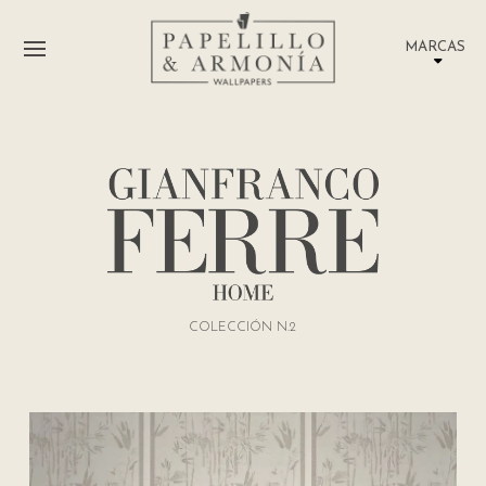
MARCAS
COLECCIÓN N.2