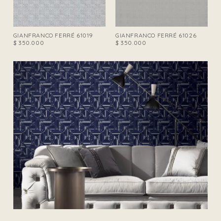
GIANFRANCO FERRÉ 61019
GIANFRANCO FERRÉ 61026
$
350.000
$
350.000