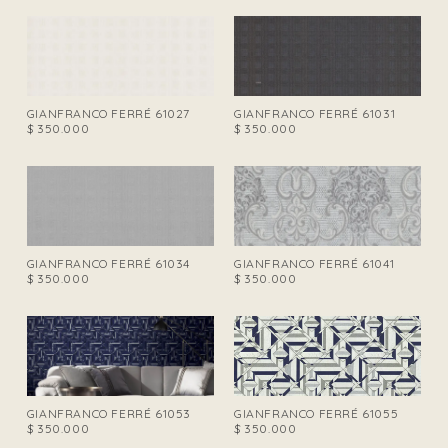
GIANFRANCO FERRÉ 61027
GIANFRANCO FERRÉ 61031
$
350.000
$
350.000
GIANFRANCO FERRÉ 61034
GIANFRANCO FERRÉ 61041
$
350.000
$
350.000
GIANFRANCO FERRÉ 61053
GIANFRANCO FERRÉ 61055
$
350.000
$
350.000