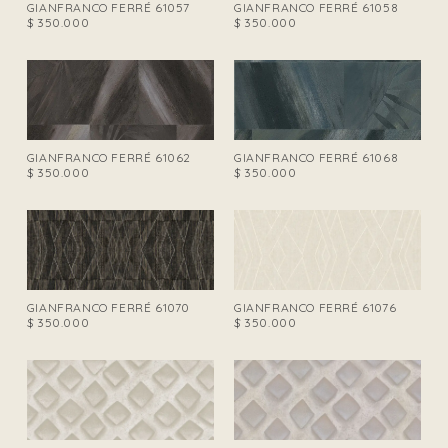
GIANFRANCO FERRÉ 61057
GIANFRANCO FERRÉ 61058
$
350.000
$
350.000
GIANFRANCO FERRÉ 61062
GIANFRANCO FERRÉ 61068
$
350.000
$
350.000
GIANFRANCO FERRÉ 61070
GIANFRANCO FERRÉ 61076
$
350.000
$
350.000