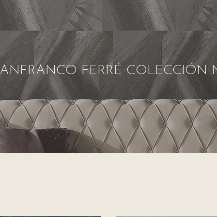
IANFRANCO FERRÉ COLECCIÓN N