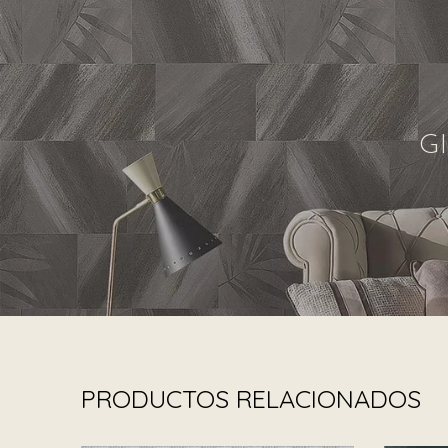
G
PRODUCTOS RELACIONADOS