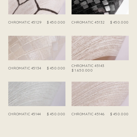
CHROMATIC 45129
$
450.000
CHROMATIC 45132
$
450.000
CHROMATIC 45143
CHROMATIC 45134
$
450.000
$
1.650.000
CHROMATIC 45144
$
450.000
CHROMATIC 45146
$
450.000