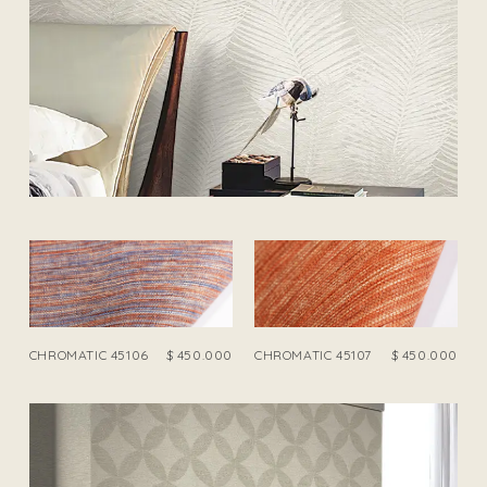
CHROMATIC 45106
$
450.000
CHROMATIC 45107
$
450.000