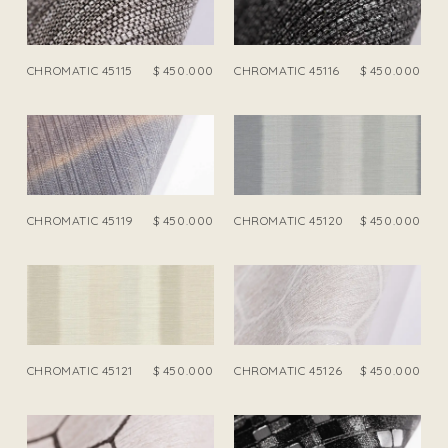
CHROMATIC 45115
$
450.000
CHROMATIC 45116
$
450.000
CHROMATIC 45119
$
450.000
CHROMATIC 45120
$
450.000
CHROMATIC 45121
$
450.000
CHROMATIC 45126
$
450.000