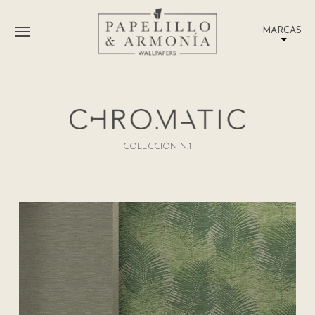
MARCAS
COLECCIÓN N.1