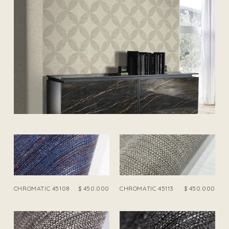
CHROMATIC 45108
$
450.000
CHROMATIC 45113
$
450.000