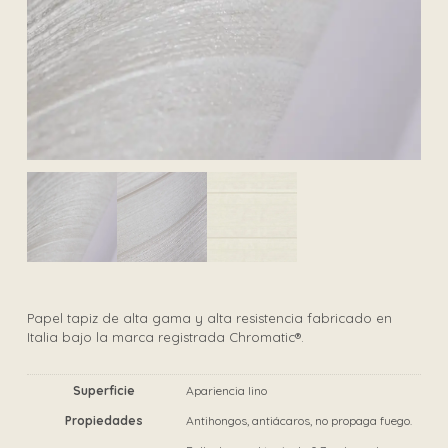
Papel tapiz de alta gama y alta resistencia fabricado en
Italia bajo la marca registrada Chromatic®.
Superficie
Apariencia lino
Propiedades
Antihongos, antiácaros, no propaga fuego.