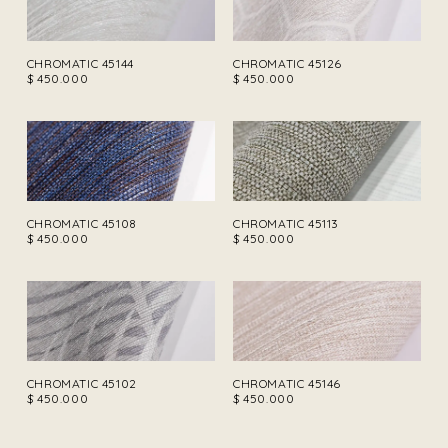
CHROMATIC 45144
CHROMATIC 45126
$
450.000
$
450.000
CHROMATIC 45108
CHROMATIC 45113
$
450.000
$
450.000
CHROMATIC 45102
CHROMATIC 45146
$
450.000
$
450.000