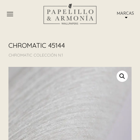
MARCAS
CHROMATIC 45144
CHROMATIC COLECCIÓN N.1