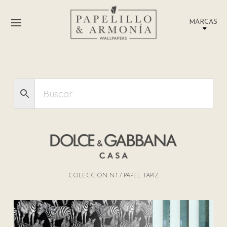
MARCAS
COLECCIÓN N.1 / PAPEL TAPIZ