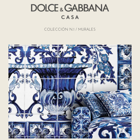
COLECCIÓN N.1 / MURALES