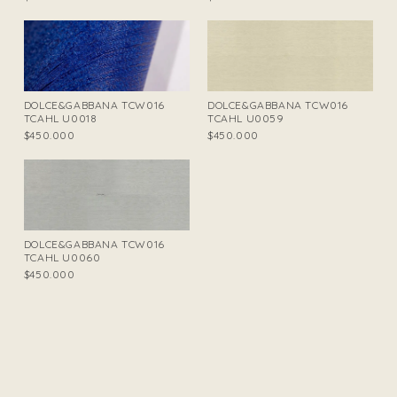
DOLCE&GABBANA TCW016
DOLCE&GABBANA TCW016
TCAHL U0018
TCAHL U0059
$450.000
$450.000
DOLCE&GABBANA TCW016
TCAHL U0060
$450.000