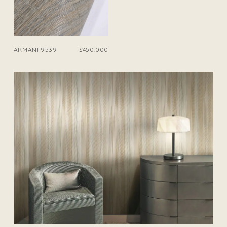
ARMANI 9539
$450.000