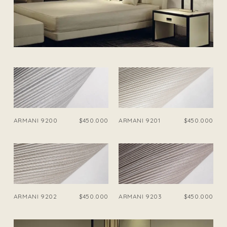
ARMANI 9200
$450.000
ARMANI 9201
$450.000
ARMANI 9202
$450.000
ARMANI 9203
$450.000