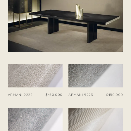
ARMANI 9222
$450.000
ARMANI 9223
$450.000