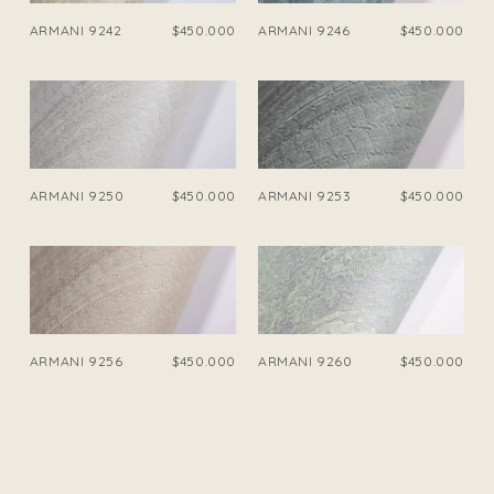
ARMANI 9242
$450.000
ARMANI 9246
$450.000
ARMANI 9250
$450.000
ARMANI 9253
$450.000
ARMANI 9256
$450.000
ARMANI 9260
$450.000