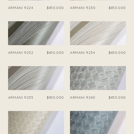
ARMANI 9224
$450.000
ARMANI 9230
$450.000
ARMANI 9232
$450.000
ARMANI 9234
$450.000
ARMANI 9235
$450.000
ARMANI 9240
$450.000