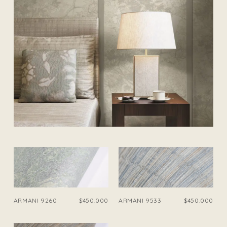
ARMANI 9260
$450.000
ARMANI 9533
$450.000