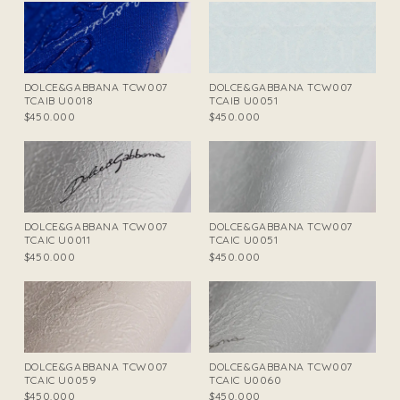
DOLCE&GABBANA TCW007
DOLCE&GABBANA TCW007
TCAIB U0018
TCAIB U0051
$450.000
$450.000
DOLCE&GABBANA TCW007
DOLCE&GABBANA TCW007
TCAIC U0011
TCAIC U0051
$450.000
$450.000
DOLCE&GABBANA TCW007
DOLCE&GABBANA TCW007
TCAIC U0059
TCAIC U0060
$450.000
$450.000