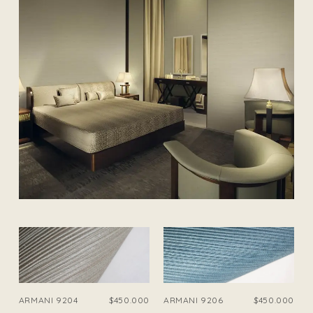
ARMANI 9204
$450.000
ARMANI 9206
$450.000