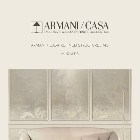
ARMANI / CASA REFINED STRUCTURES N.3
MURALES