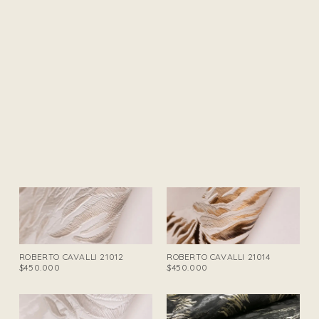
ROBERTO CAVALLI 21012
ROBERTO CAVALLI 21014
$450.000
$450.000