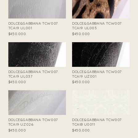
DOLCE&GABBANA TCW007
DOLCE&GABBANA TCW007
TCAI9 UL001
TCAI9 UL003
$450.000
$450.000
DOLCE&GABBANA TCW007
DOLCE&GABBANA TCW007
TCAI9 UL037
TCAI9 UZ001
$450.000
$450.000
DOLCE&GABBANA TCW007
DOLCE&GABBANA TCW007
TCAI9 UZ026
TCAIB U0011
$450.000
$450.000