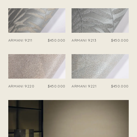
ARMANI 9211
$450.000
ARMANI 9213
$450.000
ARMANI 9220
$450.000
ARMANI 9221
$450.000