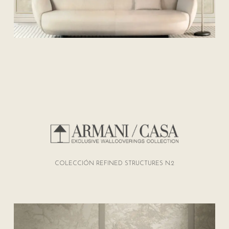
COLECCIÓN REFINED STRUCTURES N.2