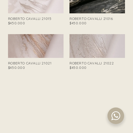
ROBERTO CAVALLI 21015
ROBERTO CAVALLI 21016
$450.000
$450.000
ROBERTO CAVALLI 21021
ROBERTO CAVALLI 21022
$450.000
$450.000