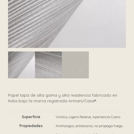
Papel tapiz de alta gama y alta resistencia fabricado en
Italia bajo la marca registrada Armani/Casa®.
Superficie
Vinílico, Ligero Relieve, Apariencia Cuero
Propiedades
Antihongos, antiácaros, no propaga fuego.