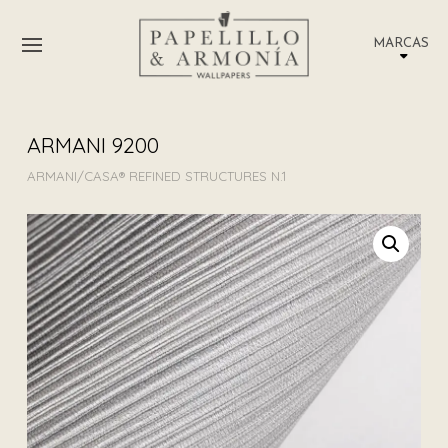
MARCAS
ARMANI 9200
ARMANI/CASA® REFINED STRUCTURES N.1