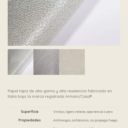
Papel tapiz de alta gama y alta resistencia fabricado en
Italia bajo la marca registrada Armani/Casa®.
Superficie
Vinílico, ligero relieve, apariencia cuero
Propiedades
Antihongos, antiácaros, no propaga fuego.