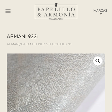
MARCAS
ARMANI 9221
ARMANI/CASA® REFINED STRUCTURES N.1