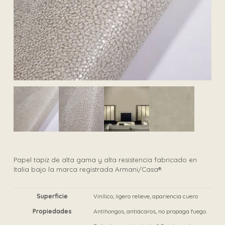
Papel tapiz de alta gama y alta resistencia fabricado en
Italia bajo la marca registrada Armani/Casa®.
Superficie
Vinílico, ligero relieve, apariencia cuero
Propiedades
Antihongos, antiácaros, no propaga fuego.