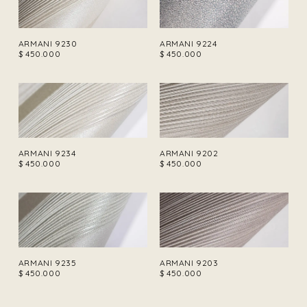
ARMANI 9230
ARMANI 9224
$
450.000
$
450.000
ARMANI 9234
ARMANI 9202
$
450.000
$
450.000
ARMANI 9235
ARMANI 9203
$
450.000
$
450.000