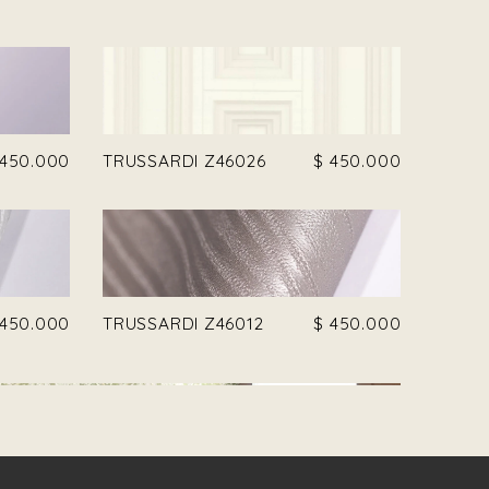
450.000
TRUSSARDI Z46026
$
450.000
450.000
TRUSSARDI Z46012
$
450.000