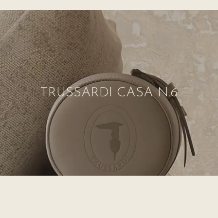
TRUSSARDI CASA N.6