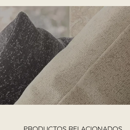
PRODUCTOS RELACIONADOS