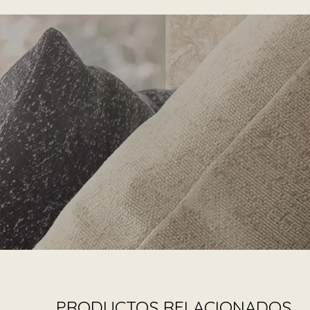
PRODUCTOS RELACIONADOS