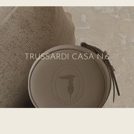
TRUSSARDI CASA N.6