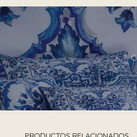
C
PRODUCTOS RELACIONADOS