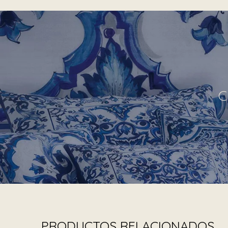
C
PRODUCTOS RELACIONADOS