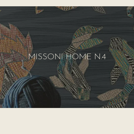
MISSONI HOME N.4