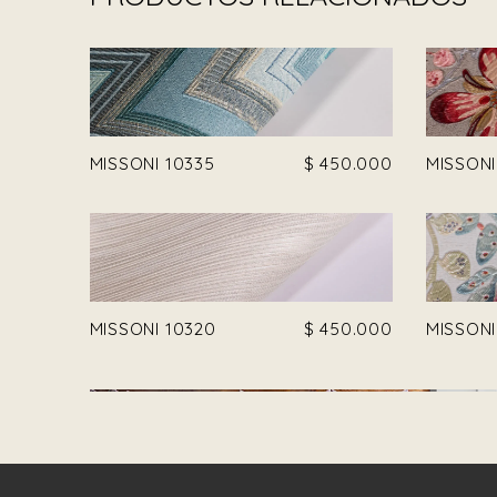
MISSONI 10335
$
450.000
MISSONI
MISSONI 10320
$
450.000
MISSONI