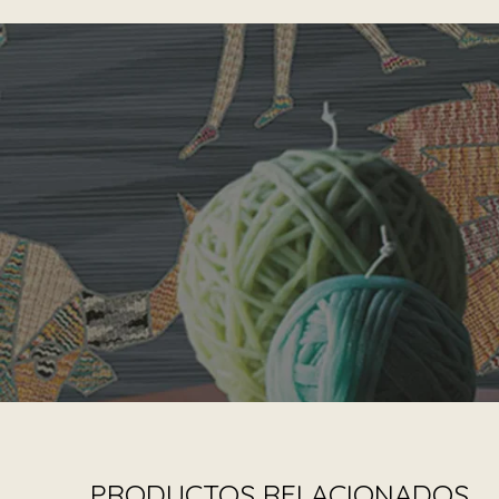
PRODUCTOS RELACIONADOS