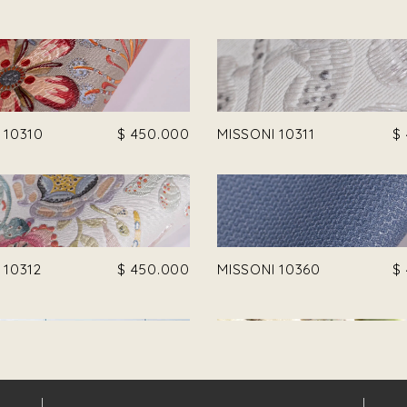
 10310
$
450.000
MISSONI 10311
$
 10312
$
450.000
MISSONI 10360
$