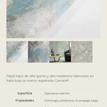
Papel tapiz de alta gama y alta resistencia fabricado en
Italia bajo la marca registrada Carrara®.
Superficie
Apariencia mármol
Propiedades
Antihongos, antiácaros, no propaga fuego.