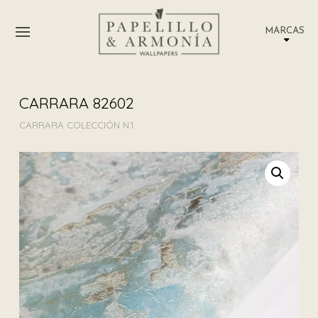
MARCAS
CARRARA 82602
CARRARA COLECCIÓN N.1