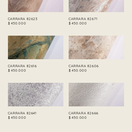
CARRARA 82623
CARRARA 82671
$
450.000
$
450.000
CARRARA 82616
CARRARA 82606
$
450.000
$
450.000
CARRARA 82641
CARRARA 82666
$
450.000
$
450.000