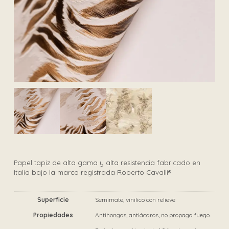
Papel tapiz de alta gama y alta resistencia fabricado en
Italia bajo la marca registrada Roberto Cavalli®.
Superficie
Semimate, vinilico con relieve
Propiedades
Antihongos, antiácaros, no propaga fuego.