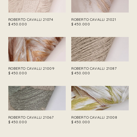
ROBERTO CAVALLI 21074
ROBERTO CAVALLI 21021
$
450.000
$
450.000
ROBERTO CAVALLI 21009
ROBERTO CAVALLI 21087
$
450.000
$
450.000
ROBERTO CAVALLI 21067
ROBERTO CAVALLI 21008
$
450.000
$
450.000