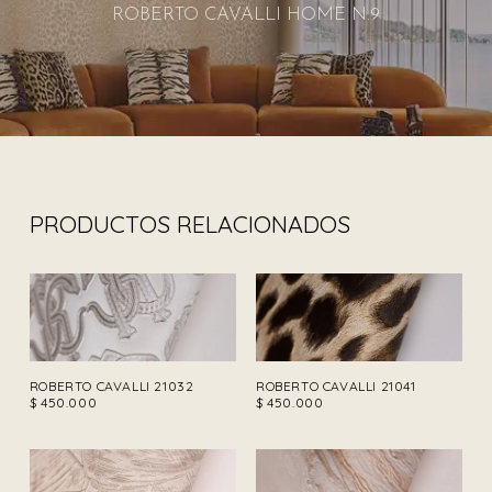
ROBERTO CAVALLI HOME N.9
PRODUCTOS RELACIONADOS
ROBERTO CAVALLI 21032
ROBERTO CAVALLI 21041
$
450.000
$
450.000