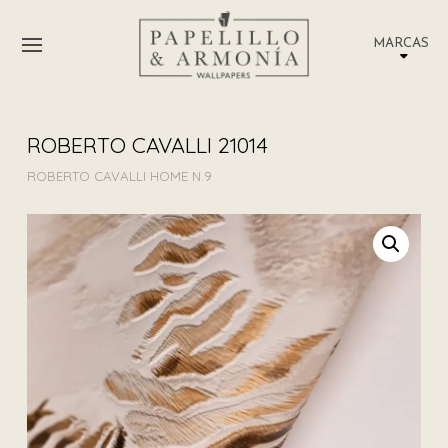
MARCAS
ROBERTO CAVALLI 21014
ROBERTO CAVALLI HOME N.9