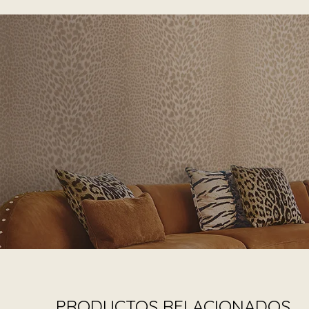
PRODUCTOS RELACIONADOS