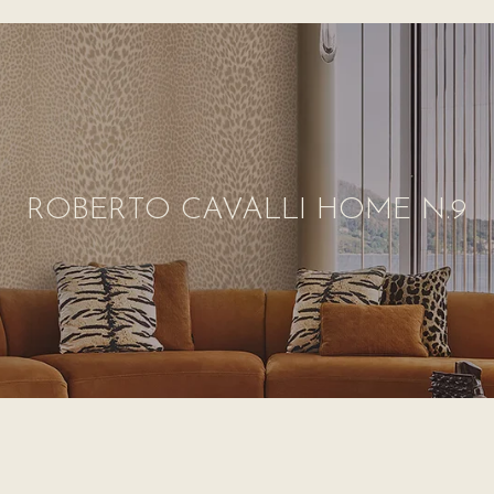
ROBERTO CAVALLI HOME N.9