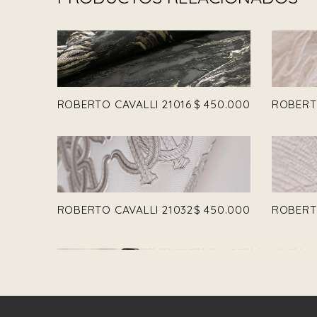
ROBERTO CAVALLI 21016
$
450.000
ROBERTO
ROBERTO CAVALLI 21032
$
450.000
ROBERTO