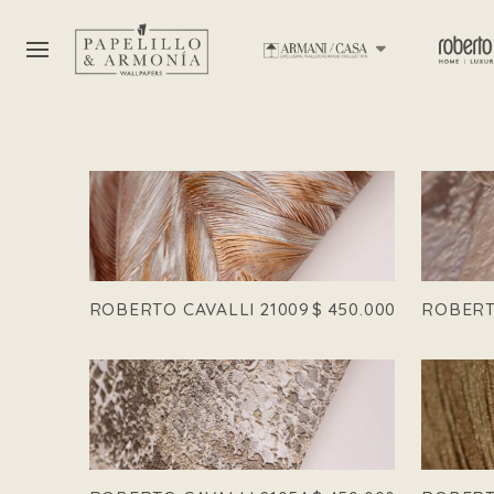
ROBERTO CAVALLI 21009
$
450.000
ROBERTO