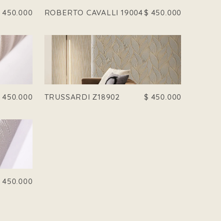
$
450.000
ROBERTO CAVALLI 19004
$
450.000
$
450.000
TRUSSARDI Z18902
$
450.000
$
450.000