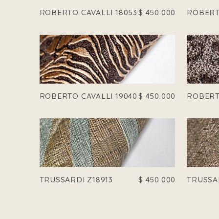
ROBERTO CAVALLI 18053
$
450.000
ROBERT
ROBERTO CAVALLI 19040
$
450.000
ROBERT
TRUSSARDI Z18913
$
450.000
TRUSSA