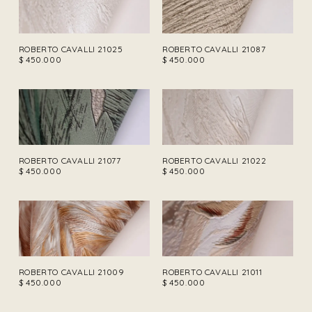
ROBERTO CAVALLI 21025
ROBERTO CAVALLI 21087
$
450.000
$
450.000
ROBERTO CAVALLI 21077
ROBERTO CAVALLI 21022
$
450.000
$
450.000
ROBERTO CAVALLI 21009
ROBERTO CAVALLI 21011
$
450.000
$
450.000