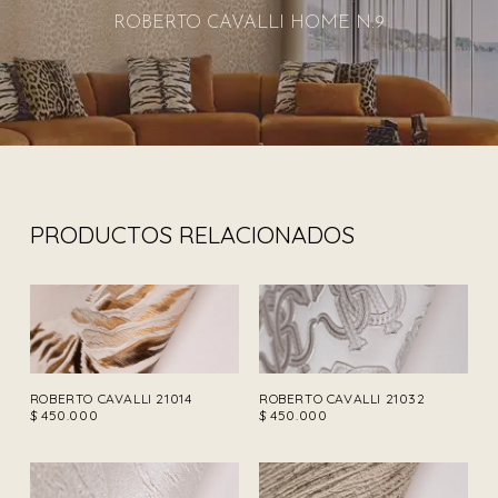
ROBERTO CAVALLI HOME N.9
PRODUCTOS RELACIONADOS
ROBERTO CAVALLI 21014
ROBERTO CAVALLI 21032
$
450.000
$
450.000