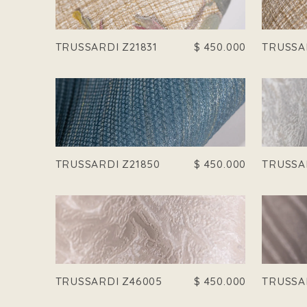
TRUSSARDI Z21831
$
450.000
TRUSSA
TRUSSARDI Z21850
$
450.000
TRUSSA
TRUSSARDI Z46005
$
450.000
TRUSSA