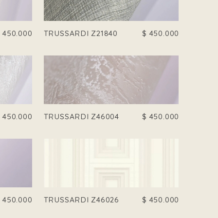
$
450.000
TRUSSARDI Z21840
$
450.000
$
450.000
TRUSSARDI Z46004
$
450.000
$
450.000
TRUSSARDI Z46026
$
450.000