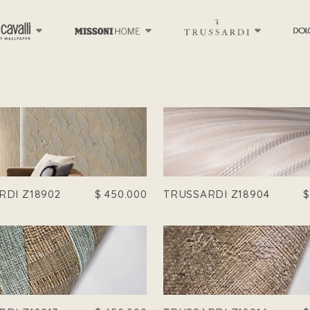
RDI Z18902
$
450.000
TRUSSARDI Z18904