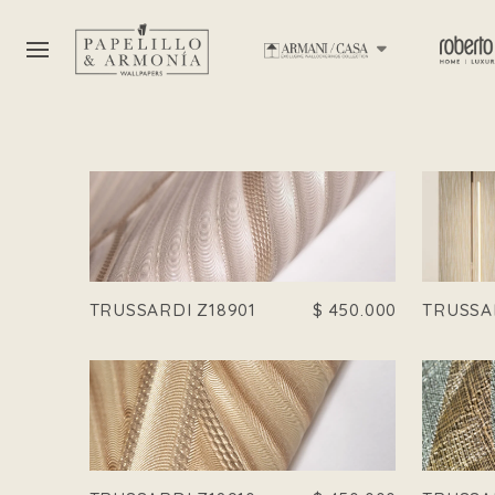
TRUSSARDI Z18901
$
450.000
TRUSSA