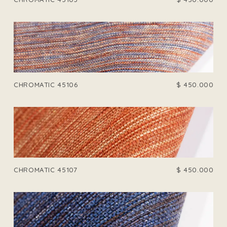
CHROMATIC 45106
$
450.000
CHROMATIC 45107
$
450.000