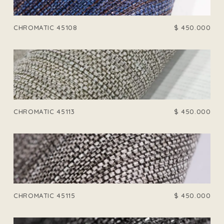
CHROMATIC 45108
$
450.000
CHROMATIC 45113
$
450.000
CHROMATIC 45115
$
450.000