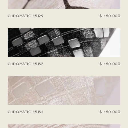
CHROMATIC 45129
$
450.000
CHROMATIC 45132
$
450.000
CHROMATIC 45134
$
450.000