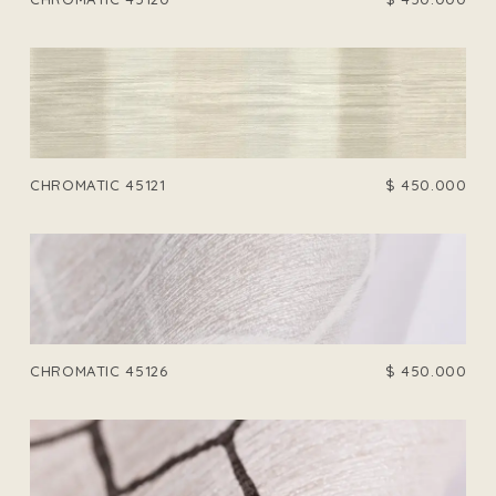
CHROMATIC 45121
$
450.000
CHROMATIC 45126
$
450.000