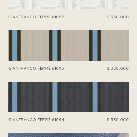
GIANFRANCO FERRÉ 61057
$
350.000
GIANFRANCO FERRÉ 61093
$
350.000
GIANFRANCO FERRÉ 61094
$
350.000