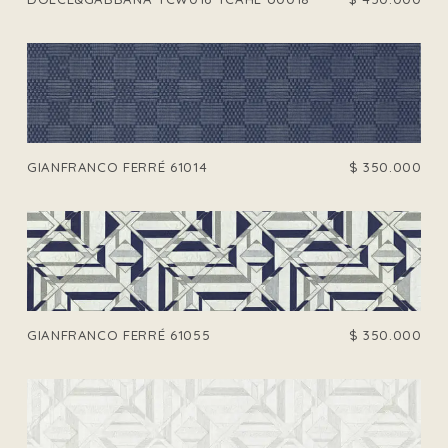
GIANFRANCO FERRÉ 61014
$
350.000
GIANFRANCO FERRÉ 61055
$
350.000