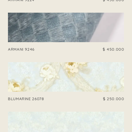
ARMANI 9246
$
450.000
BLUMARINE 26078
$
250.000