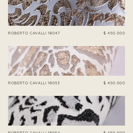
ROBERTO CAVALLI 18047
$
450.000
ROBERTO CAVALLI 18053
$
450.000
ROBERTO CAVALLI 18054
$
450.000