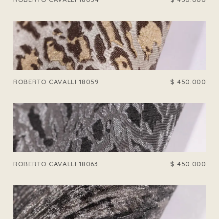
ROBERTO CAVALLI 18059
$
450.000
ROBERTO CAVALLI 18063
$
450.000