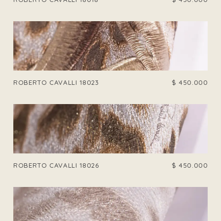
ROBERTO CAVALLI 18023
$
450.000
ROBERTO CAVALLI 18026
$
450.000