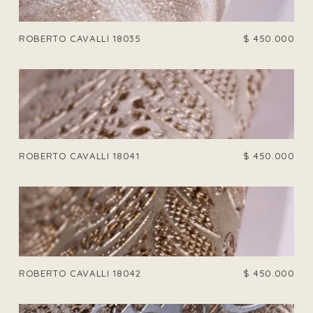
ROBERTO CAVALLI 18035
$
450.000
ROBERTO CAVALLI 18041
$
450.000
ROBERTO CAVALLI 18042
$
450.000