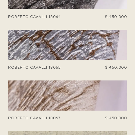
ROBERTO CAVALLI 18064
$
450.000
ROBERTO CAVALLI 18065
$
450.000
ROBERTO CAVALLI 18067
$
450.000