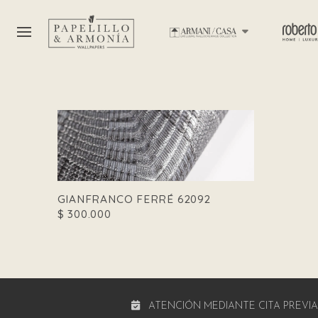
GIANFRANCO FERRÉ 62092
$
300.000
ATENCIÓN MEDIANTE CITA PREVI