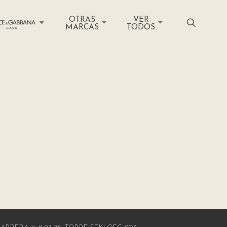
OTRAS
VER
MARCAS
TODOS