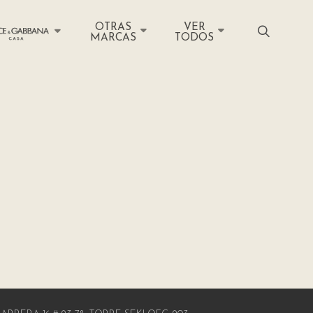
OTRAS
VER
MARCAS
TODOS