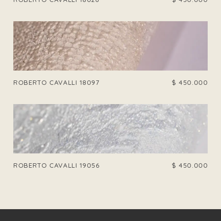
ROBERTO CAVALLI 18097
$
450.000
ROBERTO CAVALLI 19056
$
450.000