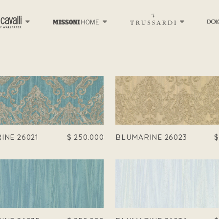
INE 26021
$
250.000
BLUMARINE 26023