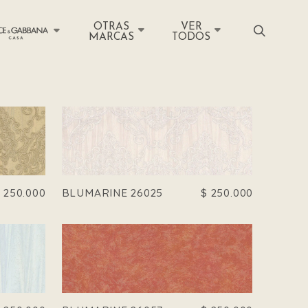
OTRAS
VER
MARCAS
TODOS
$
250.000
BLUMARINE 26025
$
250.000