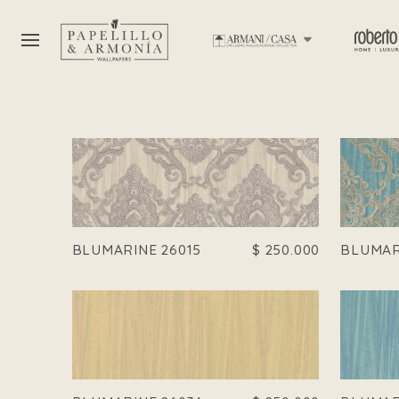
BLUMARINE 26015
$
250.000
BLUMAR